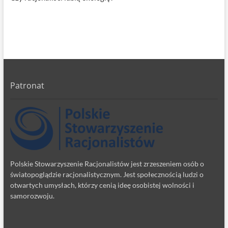
Patronat
Polskie Stowarzyszenie Racjonalistów jest zrzeszeniem osób o
światopoglądzie racjonalistycznym. Jest społecznością ludzi o
otwartych umysłach, którzy cenią ideę osobistej wolności i
samorozwoju.