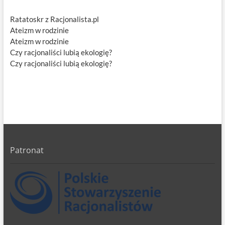
Ratatoskr z Racjonalista.pl
Ateizm w rodzinie
Ateizm w rodzinie
Czy racjonaliści lubią ekologię?
Czy racjonaliści lubią ekologię?
Patronat