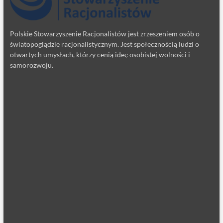
Polskie Stowarzyszenie Racjonalistów jest zrzeszeniem osób o
światopoglądzie racjonalistycznym. Jest społecznością ludzi o
otwartych umysłach, którzy cenią ideę osobistej wolności i
samorozwoju.