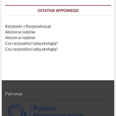
OSTATNIE WYPOWIEDZI
Ratatoskr z Racjonalista.pl
Ateizm w rodzinie
Ateizm w rodzinie
Czy racjonaliści lubią ekologię?
Czy racjonaliści lubią ekologię?
Patronat