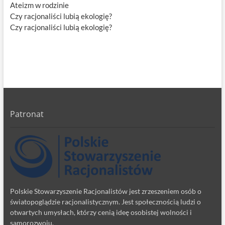
Ateizm w rodzinie
Czy racjonaliści lubią ekologię?
Czy racjonaliści lubią ekologię?
Patronat
Polskie Stowarzyszenie Racjonalistów jest zrzeszeniem osób o
światopoglądzie racjonalistycznym. Jest społecznością ludzi o
otwartych umysłach, którzy cenią ideę osobistej wolności i
samorozwoju.