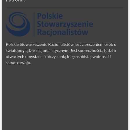
Polskie Stowarzyszenie Racjonalistów jest zrzeszeniem osób o
światopoglądzie racjonalistycznym. Jest społecznością ludzi o
otwartych umysłach, którzy cenią ideę osobistej wolności i
samorozwoju.