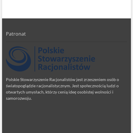
Patronat
Polskie Stowarzyszenie Racjonalistów jest zrzeszeniem osób o
światopoglądzie racjonalistycznym. Jest społecznością ludzi o
otwartych umysłach, którzy cenią ideę osobistej wolności i
samorozwoju.