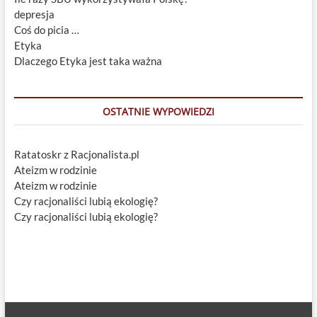
depresja
Coś do picia …
Etyka
Dlaczego Etyka jest taka ważna
OSTATNIE WYPOWIEDZI
Ratatoskr z Racjonalista.pl
Ateizm w rodzinie
Ateizm w rodzinie
Czy racjonaliści lubią ekologię?
Czy racjonaliści lubią ekologię?