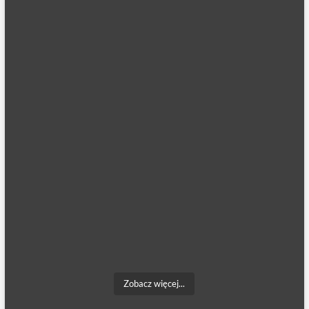
Zobacz więcej...