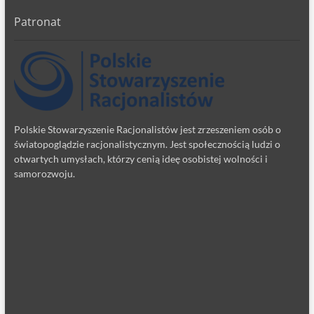
Patronat
Polskie Stowarzyszenie Racjonalistów jest zrzeszeniem osób o
światopoglądzie racjonalistycznym. Jest społecznością ludzi o
otwartych umysłach, którzy cenią ideę osobistej wolności i
samorozwoju.