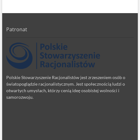
Patronat
Polskie Stowarzyszenie Racjonalistów jest zrzeszeniem osób o
światopoglądzie racjonalistycznym. Jest społecznością ludzi o
otwartych umysłach, którzy cenią ideę osobistej wolności i
samorozwoju.