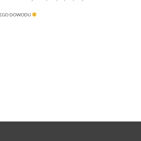
ŻADNEGO DOWODU