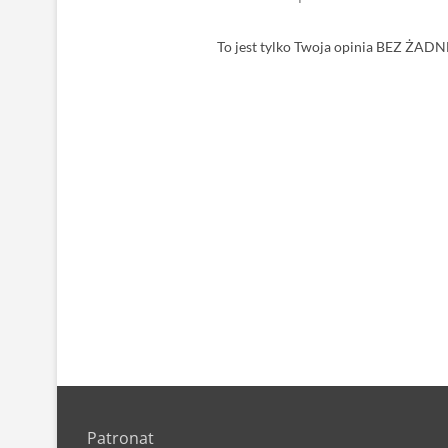
To jest tylko Twoja opinia BEZ 
Patronat