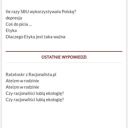
Ile razy SBU wykorzystywała Polskę?
depresja
Coś do picia …
Etyka
Dlaczego Etyka jest taka ważna
OSTATNIE WYPOWIEDZI
Ratatoskr z Racjonalista.pl
Ateizm w rodzinie
Ateizm w rodzinie
Czy racjonaliści lubią ekologię?
Czy racjonaliści lubią ekologię?