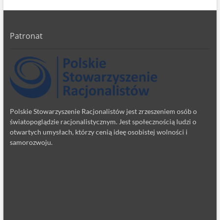
Patronat
Polskie Stowarzyszenie Racjonalistów jest zrzeszeniem osób o
światopoglądzie racjonalistycznym. Jest społecznością ludzi o
otwartych umysłach, którzy cenią ideę osobistej wolności i
samorozwoju.