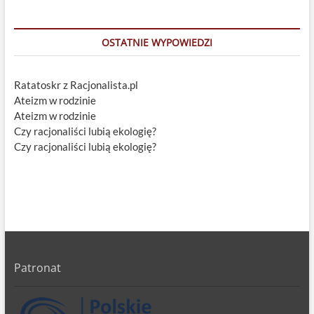
OSTATNIE WYPOWIEDZI
Ratatoskr z Racjonalista.pl
Ateizm w rodzinie
Ateizm w rodzinie
Czy racjonaliści lubią ekologię?
Czy racjonaliści lubią ekologię?
Patronat