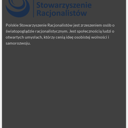
Polskie Stowarzyszenie Racjonalistów jest zrzeszeniem osób o
światopoglądzie racjonalistycznym. Jest społecznością ludzi o
otwartych umysłach, którzy cenią ideę osobistej wolności i
samorozwoju.