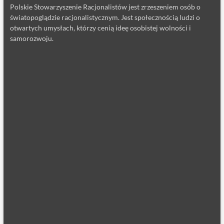
Polskie Stowarzyszenie Racjonalistów jest zrzeszeniem osób o
światopoglądzie racjonalistycznym. Jest społecznością ludzi o
otwartych umysłach, którzy cenią ideę osobistej wolności i
samorozwoju.