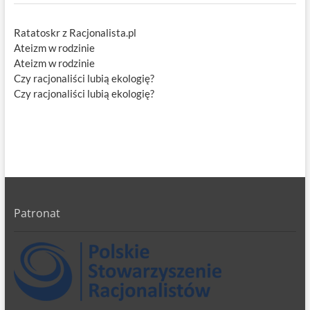
Ratatoskr z Racjonalista.pl
Ateizm w rodzinie
Ateizm w rodzinie
Czy racjonaliści lubią ekologię?
Czy racjonaliści lubią ekologię?
Patronat