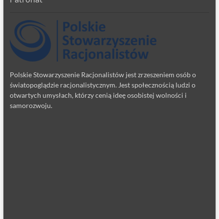
Polskie Stowarzyszenie Racjonalistów jest zrzeszeniem osób o
światopoglądzie racjonalistycznym. Jest społecznością ludzi o
otwartych umysłach, którzy cenią ideę osobistej wolności i
samorozwoju.