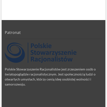
Patronat
Polskie Stowarzyszenie Racjonalistów jest zrzeszeniem osób o
światopoglądzie racjonalistycznym. Jest społecznością ludzi o
otwartych umysłach, którzy cenią ideę osobistej wolności i
samorozwoju.