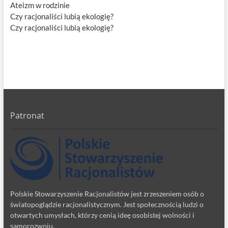
Ateizm w rodzinie
Czy racjonaliści lubią ekologię?
Czy racjonaliści lubią ekologię?
Patronat
Polskie Stowarzyszenie Racjonalistów jest zrzeszeniem osób o
światopoglądzie racjonalistycznym. Jest społecznością ludzi o
otwartych umysłach, którzy cenią ideę osobistej wolności i
samorozwoju.