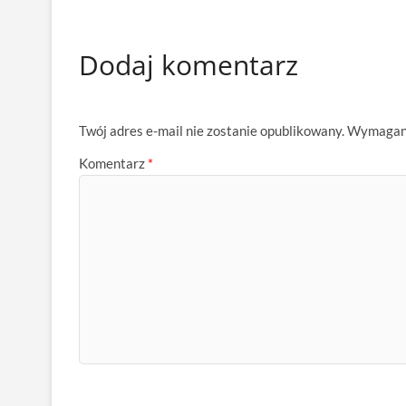
Dodaj komentarz
Twój adres e-mail nie zostanie opublikowany.
Wymagane
Komentarz
*