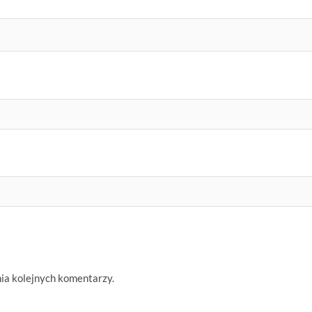
nia kolejnych komentarzy.