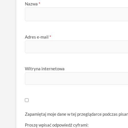
Nazwa
*
Adres e-mail
*
Witryna internetowa
Zapamiętaj moje dane w tej przeglądarce podczas pisa
Proszę wpisać odpowiedź cyframi: