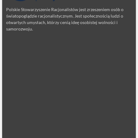
Polskie Stowarzyszenie Racjonalistów jest zrzeszeniem osób o
światopoglądzie racjonalistycznym. Jest społecznością ludzi o
otwartych umysłach, którzy cenią ideę osobistej wolności i
samorozwoju.