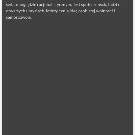
światopoglądzie racjonalistycznym. Jest społecznością ludzi o
otwartych umysłach, którzy cenią ideę osobistej wolności i
samorozwoju.