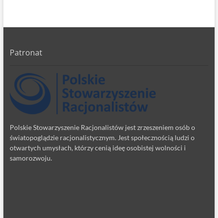
Patronat
Polskie Stowarzyszenie Racjonalistów jest zrzeszeniem osób o
światopoglądzie racjonalistycznym. Jest społecznością ludzi o
otwartych umysłach, którzy cenią ideę osobistej wolności i
samorozwoju.