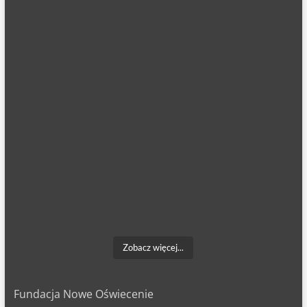
Zobacz więcej...
Fundacja Nowe Oświecenie