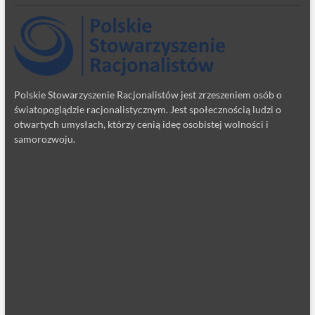
Polskie Stowarzyszenie Racjonalistów jest zrzeszeniem osób o
światopoglądzie racjonalistycznym. Jest społecznością ludzi o
otwartych umysłach, którzy cenią ideę osobistej wolności i
samorozwoju.