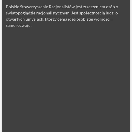
Polskie Stowarzyszenie Racjonalistów jest zrzeszeniem osób o
światopoglądzie racjonalistycznym. Jest społecznością ludzi o
otwartych umysłach, którzy cenią ideę osobistej wolności i
samorozwoju.