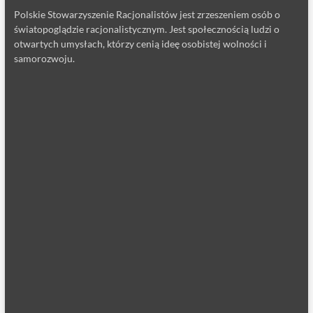
Polskie Stowarzyszenie Racjonalistów jest zrzeszeniem osób o
światopoglądzie racjonalistycznym. Jest społecznością ludzi o
otwartych umysłach, którzy cenią ideę osobistej wolności i
samorozwoju.