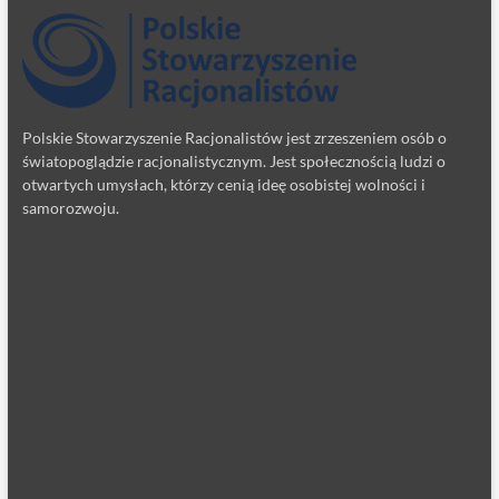
Polskie Stowarzyszenie Racjonalistów jest zrzeszeniem osób o
światopoglądzie racjonalistycznym. Jest społecznością ludzi o
otwartych umysłach, którzy cenią ideę osobistej wolności i
samorozwoju.