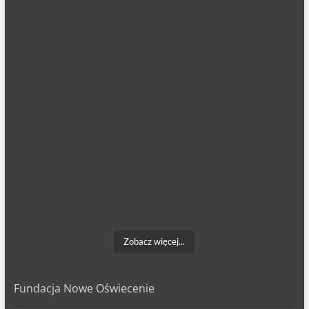
Zobacz więcej...
Fundacja Nowe Oświecenie