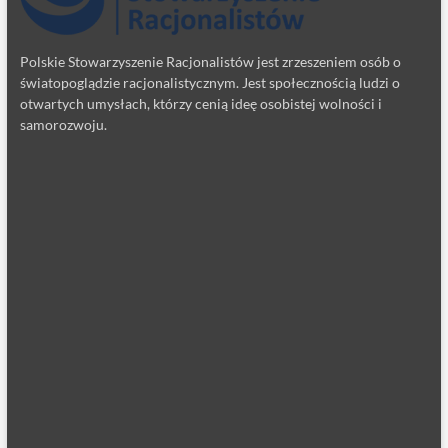
Polskie Stowarzyszenie Racjonalistów jest zrzeszeniem osób o
światopoglądzie racjonalistycznym. Jest społecznością ludzi o
otwartych umysłach, którzy cenią ideę osobistej wolności i
samorozwoju.