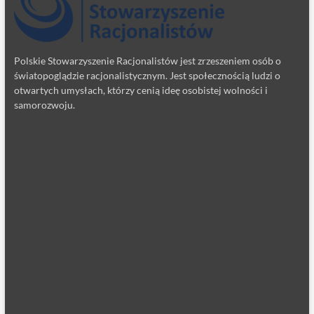
Polskie Stowarzyszenie Racjonalistów jest zrzeszeniem osób o
światopoglądzie racjonalistycznym. Jest społecznością ludzi o
otwartych umysłach, którzy cenią ideę osobistej wolności i
samorozwoju.