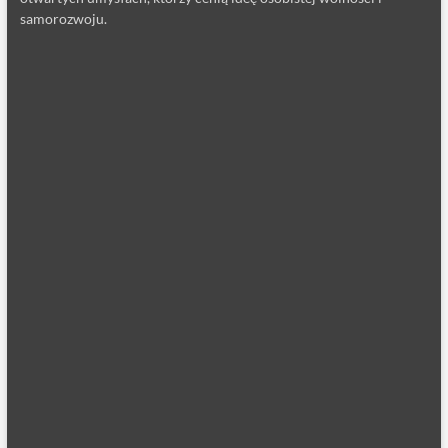
samorozwoju.