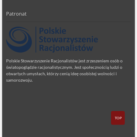
Patronat
Polskie Stowarzyszenie Racjonalistów jest zrzeszeniem osób o
światopoglądzie racjonalistycznym. Jest społecznością ludzi o
otwartych umysłach, którzy cenią ideę osobistej wolności i
samorozwoju.
TOP