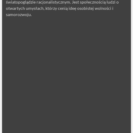
światopoglądzie racjonalistycznym. Jest społecznością ludzi o
otwartych umysłach, którzy cenią ideę osobistej wolności i
samorozwoju.