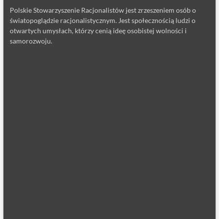
Polskie Stowarzyszenie Racjonalistów jest zrzeszeniem osób o
światopoglądzie racjonalistycznym. Jest społecznością ludzi o
otwartych umysłach, którzy cenią ideę osobistej wolności i
samorozwoju.