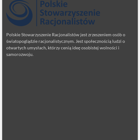
Polskie Stowarzyszenie Racjonalistów jest zrzeszeniem osób o
światopoglądzie racjonalistycznym. Jest społecznością ludzi o
otwartych umysłach, którzy cenią ideę osobistej wolności i
samorozwoju.