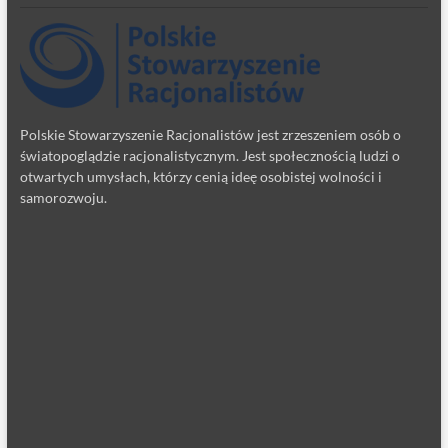
Polskie Stowarzyszenie Racjonalistów jest zrzeszeniem osób o
światopoglądzie racjonalistycznym. Jest społecznością ludzi o
otwartych umysłach, którzy cenią ideę osobistej wolności i
samorozwoju.