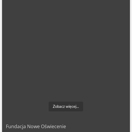
Zobacz więcej...
Fundacja Nowe Oświecenie