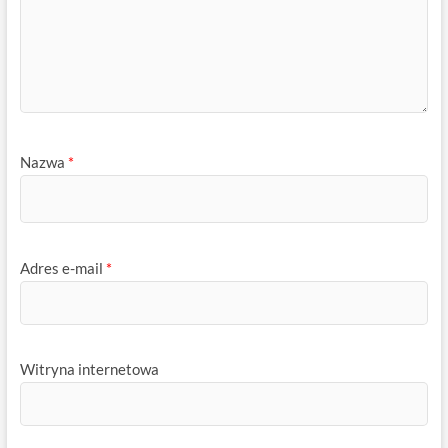
Nazwa
*
Adres e-mail
*
Witryna internetowa