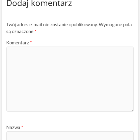
Dodaj komentarz
Twój adres e-mail nie zostanie opublikowany.
Wymagane pola
są oznaczone
*
Komentarz
*
Nazwa
*