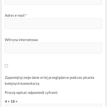
Adres e-mail
*
Witryna internetowa
Zapamiętaj moje dane w tej przeglądarce podczas pisania
kolejnych komentarzy.
Proszę wpisać odpowiedź cyframi:
4 + 18 =