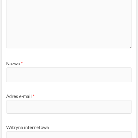
Nazwa
*
Adres e-mail
*
Witryna internetowa