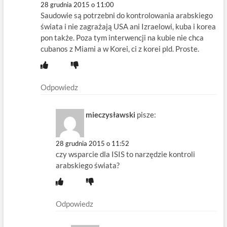
28 grudnia 2015 o 11:00
Saudowie są potrzebni do kontrolowania arabskiego
świata i nie zagrażają USA ani Izraelowi, kuba i korea
pon także. Poza tym interwencji na kubie nie chca
cubanos z Miami a w Korei, ci z korei pld. Proste.
Odpowiedz
mieczysławski
pisze:
28 grudnia 2015 o 11:52
czy wsparcie dla ISIS to narzędzie kontroli
arabskiego świata?
Odpowiedz