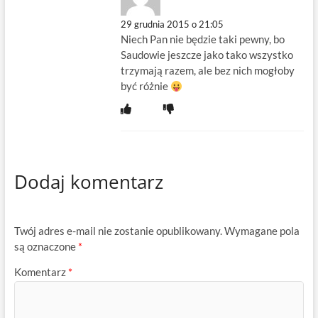
29 grudnia 2015 o 21:05
Niech Pan nie będzie taki pewny, bo
Saudowie jeszcze jako tako wszystko
trzymają razem, ale bez nich mogłoby
być różnie
Dodaj komentarz
Twój adres e-mail nie zostanie opublikowany.
Wymagane pola
są oznaczone
*
Komentarz
*