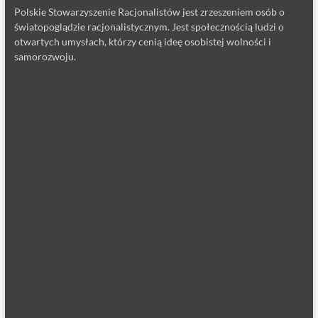
Polskie Stowarzyszenie Racjonalistów jest zrzeszeniem osób o
światopoglądzie racjonalistycznym. Jest społecznością ludzi o
otwartych umysłach, którzy cenią ideę osobistej wolności i
samorozwoju.