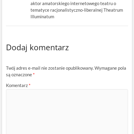
aktor amatorskiego internetowego teatru o
tematyce racjonalistyczno-liberalnej Theatrum
Illuminatum
Dodaj komentarz
Twój adres e-mail nie zostanie opublikowany.
Wymagane pola
są oznaczone
*
Komentarz
*