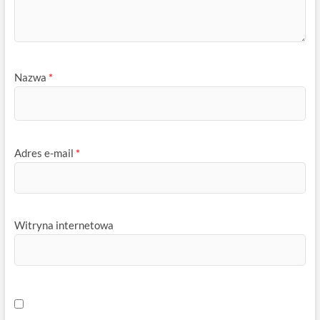
Nazwa
*
Adres e-mail
*
Witryna internetowa