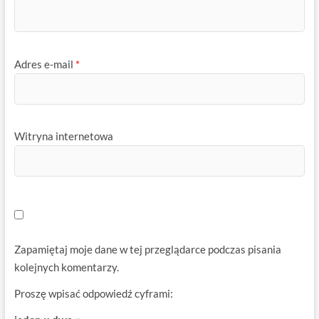
Adres e-mail
*
Witryna internetowa
Zapamiętaj moje dane w tej przeglądarce podczas pisania
kolejnych komentarzy.
Proszę wpisać odpowiedź cyframi: