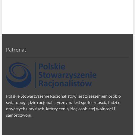
Patronat
Polskie Stowarzyszenie Racjonalistów jest zrzeszeniem osób o
światopoglądzie racjonalistycznym. Jest społecznością ludzi o
otwartych umysłach, którzy cenią ideę osobistej wolności i
samorozwoju.