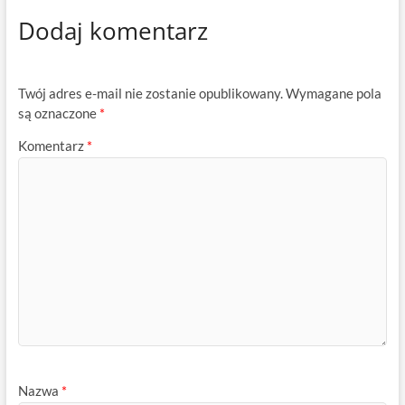
Dodaj komentarz
Twój adres e-mail nie zostanie opublikowany.
Wymagane pola
są oznaczone
*
Komentarz
*
Nazwa
*