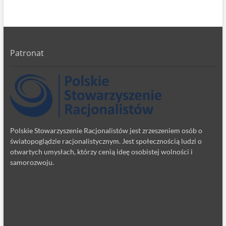
Patronat
Polskie Stowarzyszenie Racjonalistów jest zrzeszeniem osób o
światopoglądzie racjonalistycznym. Jest społecznością ludzi o
otwartych umysłach, którzy cenią ideę osobistej wolności i
samorozwoju.