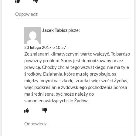
Odpowiedz
Jacek Tabisz
pisze:
23 lutego 2017 o 10:57
Ze zmianami klimatycznymi warto walczyć. To bardzo
poważny problem. Soros jest demonizowany przez
prawicę. Choćby chciał tego wszystkiego, nie ma tyle
środków. Działania, które mu się przypisuje, są
między innymi na szkodę Izraela i większości Żydów,
więc podkreślanie żydowskiego pochodzenia Sorosa
ma średni sens, być moźe należy do
samonienawidzących się Żydów.
Odpowiedz