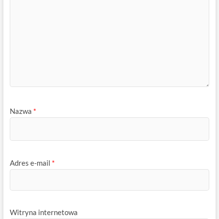
Nazwa
*
Adres e-mail
*
Witryna internetowa