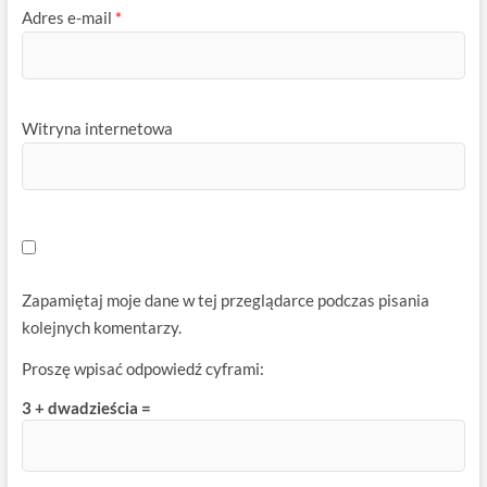
Adres e-mail
*
Witryna internetowa
Zapamiętaj moje dane w tej przeglądarce podczas pisania
kolejnych komentarzy.
Proszę wpisać odpowiedź cyframi:
3 + dwadzieścia =