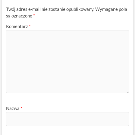
Twój adres e-mail nie zostanie opublikowany.
Wymagane pola
są oznaczone
*
Komentarz
*
Nazwa
*