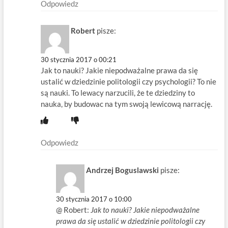
Odpowiedz
Robert
pisze:
30 stycznia 2017 o 00:21
Jak to nauki? Jakie niepodważalne prawa da się
ustalić w dziedzinie politologii czy psychologii? To nie
są nauki. To lewacy narzucili, że te dziedziny to
nauka, by budowac na tym swoją lewicową narrację.
Odpowiedz
Andrzej Boguslawski
pisze:
30 stycznia 2017 o 10:00
@ Robert:
Jak to nauki? Jakie niepodważalne
prawa da się ustalić w dziedzinie politologii czy