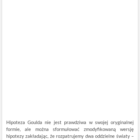
Hipoteza Goulda nie jest prawdziwa w swojej oryginalnej
formie, ale można sformułować zmodyfikowaną wersję
hipotezy zakładając, że rozpatrujemy dwa oddzielne światy –