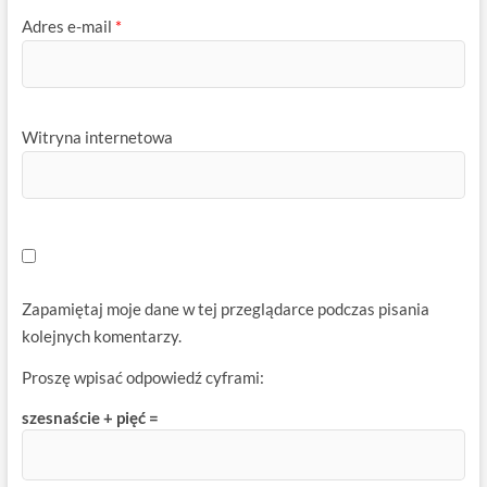
Adres e-mail
*
Witryna internetowa
Zapamiętaj moje dane w tej przeglądarce podczas pisania
kolejnych komentarzy.
Proszę wpisać odpowiedź cyframi:
szesnaście + pięć =