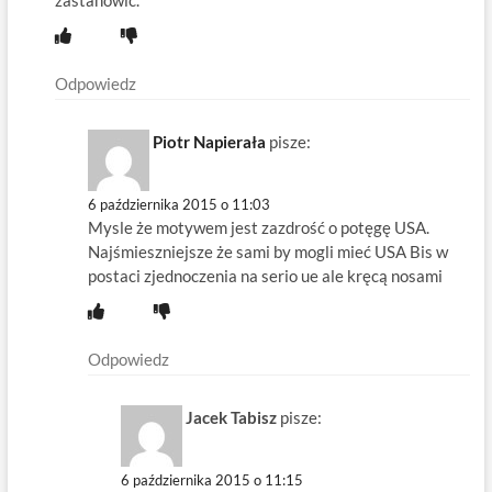
Odpowiedz
Piotr Napierała
pisze:
6 października 2015 o 11:03
Mysle że motywem jest zazdrość o potęgę USA.
Najśmieszniejsze że sami by mogli mieć USA Bis w
postaci zjednoczenia na serio ue ale kręcą nosami
Odpowiedz
Jacek Tabisz
pisze:
6 października 2015 o 11:15