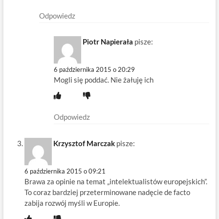
Odpowiedz
Piotr Napierała
pisze:
6 października 2015 o 20:29
Mogli się poddać. Nie żałuję ich
Odpowiedz
Krzysztof Marczak
pisze:
6 października 2015 o 09:21
Brawa za opinie na temat „intelektualistów europejskich”.
To coraz bardziej przeterminowane nadęcie de facto
zabija rozwój myśli w Europie.