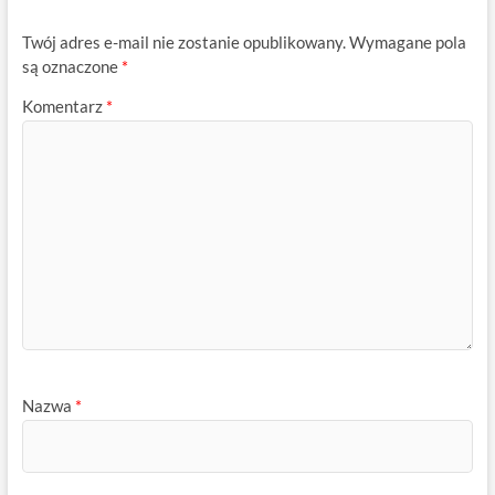
Twój adres e-mail nie zostanie opublikowany.
Wymagane pola
są oznaczone
*
Komentarz
*
Nazwa
*