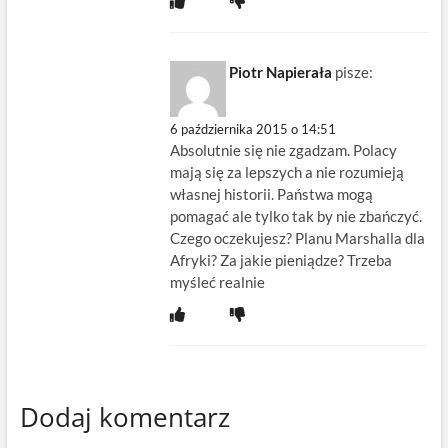
Piotr Napierała
pisze:
6 października 2015 o 14:51
Absolutnie się nie zgadzam. Polacy
mają się za lepszych a nie rozumieją
własnej historii. Państwa mogą
pomagać ale tylko tak by nie zbańczyć.
Czego oczekujesz? Planu Marshalla dla
Afryki? Za jakie pieniądze? Trzeba
myśleć realnie
Dodaj komentarz