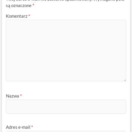
są oznaczone
*
Komentarz
*
Nazwa
*
Adres e-mail
*