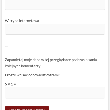
Witryna internetowa
Zapamiętaj moje dane w tej przeglądarce podczas pisania
kolejnych komentarzy.
Proszę wpisać odpowiedź cyframi:
5 × 1 =