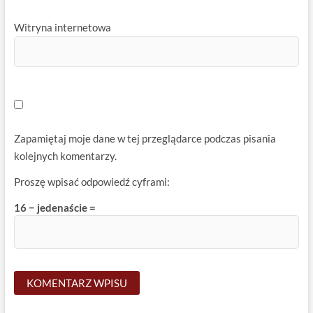
Witryna internetowa
Zapamiętaj moje dane w tej przeglądarce podczas pisania
kolejnych komentarzy.
Proszę wpisać odpowiedź cyframi:
16 − jedenaście =