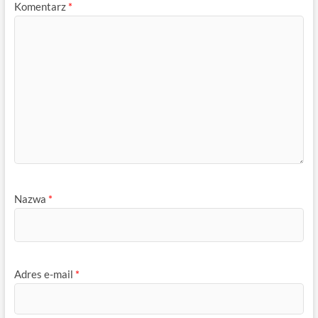
Komentarz
*
Nazwa
*
Adres e-mail
*