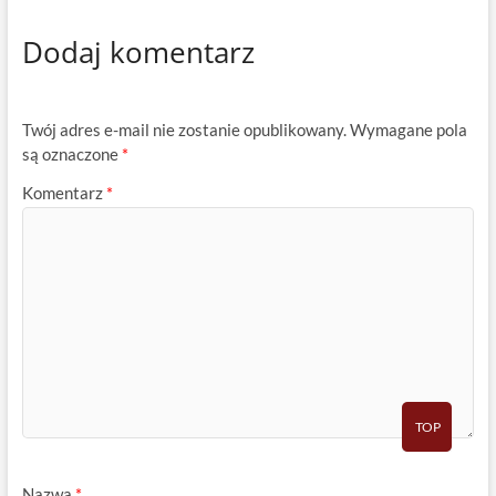
Dodaj komentarz
Twój adres e-mail nie zostanie opublikowany.
Wymagane pola
są oznaczone
*
Komentarz
*
TOP
Nazwa
*