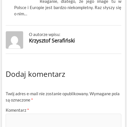
Reaganie, dlatego, że jego image tu w
Polsce i Europie jest bardzo niekompletny. Raz słyszy się
o nim…
O autorze wpisu:
Krzysztof Serafiński
Dodaj komentarz
Twój adres e-mail nie zostanie opublikowany.
Wymagane pola
są oznaczone
*
Komentarz
*