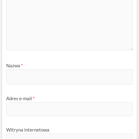
Nazwa
*
Adres e-mail
*
Witryna internetowa