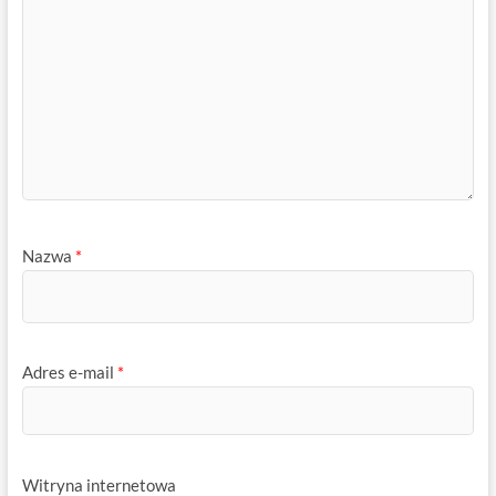
Nazwa
*
Adres e-mail
*
Witryna internetowa