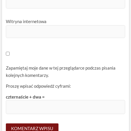
Witryna internetowa
Zapamiętaj moje dane w tej przeglądarce podczas pisania
kolejnych komentarzy.
Proszę wpisać odpowiedź cyframi:
czternaście + dwa =