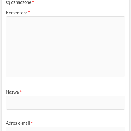
są oznaczone
*
Komentarz
*
Nazwa
*
Adres e-mail
*