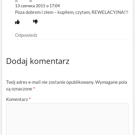
13 czerwca 2015 o 17:04
Poza dobrem i złem – kupiłem, czytam, REWELACYJNA!!!
Odpowiedz
Dodaj komentarz
Twój adres e-mail nie zostanie opublikowany.
Wymagane pola
są oznaczone
*
Komentarz
*