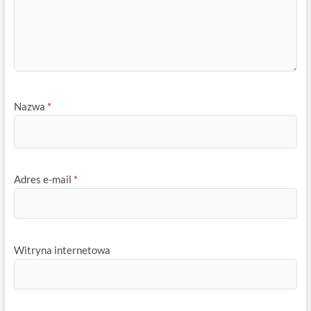
Nazwa
*
Adres e-mail
*
Witryna internetowa