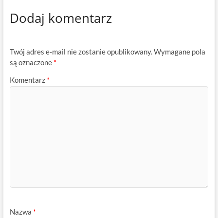
Dodaj komentarz
Twój adres e-mail nie zostanie opublikowany.
Wymagane pola
są oznaczone
*
Komentarz
*
Nazwa
*