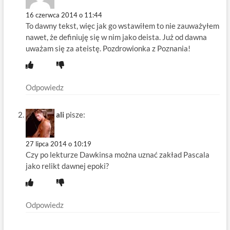
16 czerwca 2014 o 11:44
To dawny tekst, więc jak go wstawiłem to nie zauważyłem
nawet, że definiuję się w nim jako deista. Już od dawna
uważam się za ateistę. Pozdrowionka z Poznania!
Odpowiedz
ali
pisze:
27 lipca 2014 o 10:19
Czy po lekturze Dawkinsa można uznać zakład Pascala
jako relikt dawnej epoki?
Odpowiedz