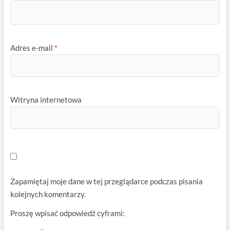
Adres e-mail
*
Witryna internetowa
Zapamiętaj moje dane w tej przeglądarce podczas pisania
kolejnych komentarzy.
Proszę wpisać odpowiedź cyframi: